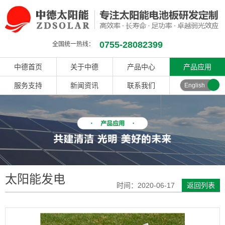
0755-28082399
全国统一热线：
中德首页
关于中德
产品中心
产品应用
服务支持
新闻资讯
联系我们
English
太阳能发电
时间：2020-06-17
返回列表