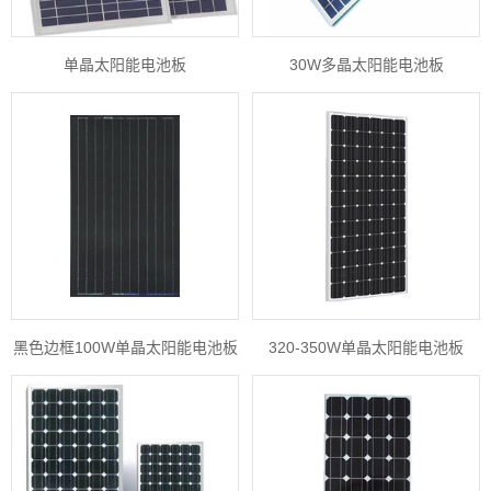
单晶太阳能电池板
30W多晶太阳能电池板
黑色边框100W单晶太阳能电池板
320-350W单晶太阳能电池板