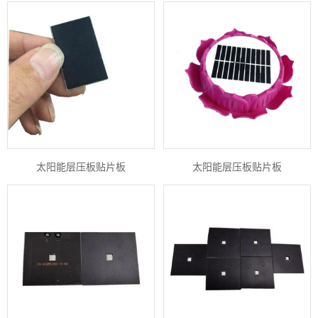
太阳能层压板贴片板
太阳能层压板贴片板