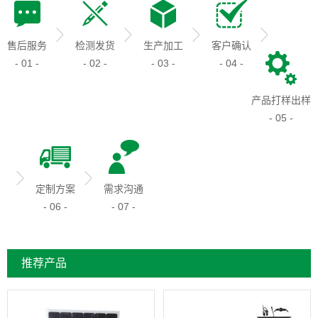
售后服务
检测发货
生产加工
客户确认
- 01 -
- 02 -
- 03 -
- 04 -
产品打样出样
- 05 -
定制方案
需求沟通
- 06 -
- 07 -
推荐产品