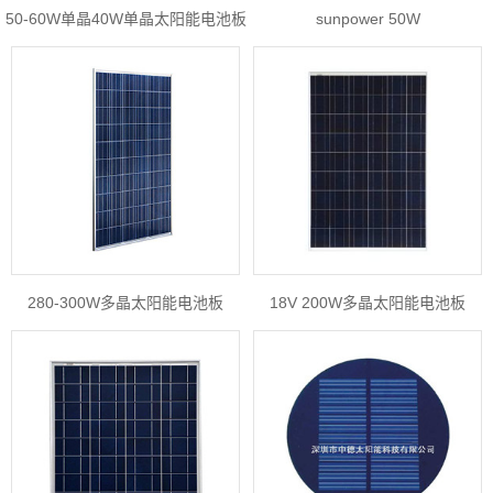
50-60W单晶40W单晶太阳能电池板
sunpower 50W
280-300W多晶太阳能电池板
18V 200W多晶太阳能电池板