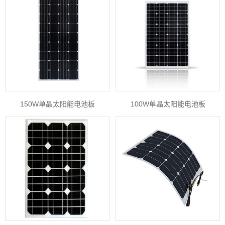
150W单晶太阳能电池板
100W单晶太阳能电池板