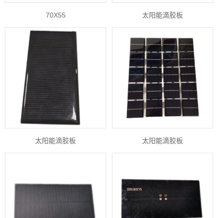
70X55
太阳能滴胶板
太阳能滴胶板
太阳能滴胶板