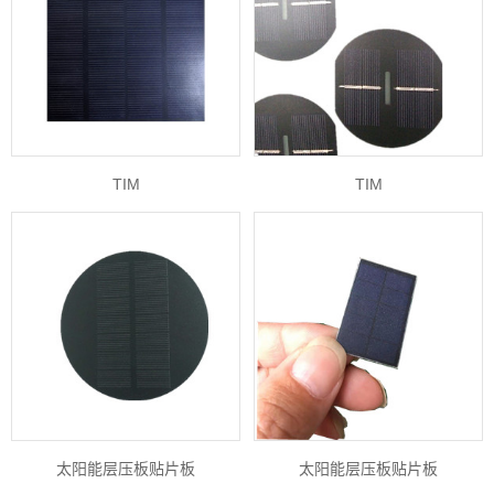
TIM
TIM
太阳能层压板贴片板
太阳能层压板贴片板