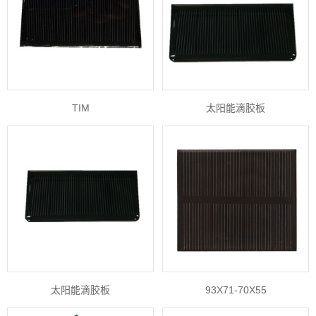
TIM
太阳能滴胶板
太阳能滴胶板
93X71-70X55