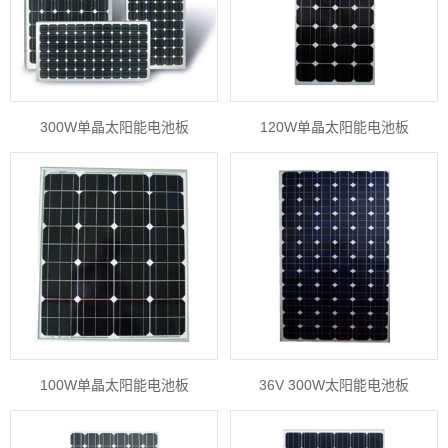
300W单晶太阳能电池板
120W单晶太阳能电池板
100W单晶太阳能电池板
36V 300W太阳能电池板