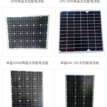
20W单晶太阳能电池板
18V 20W单晶太阳能电池板
单晶100W两面太阳能电池板
单晶6W 18V太阳能电池板