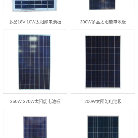
多晶18V 10W太阳能电池板
300W多晶太阳能电池板
250W-270W太阳能电池板
200W太阳能电池板