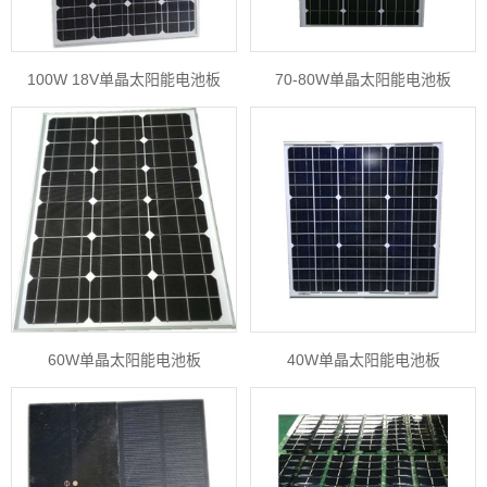
100W 18V单晶太阳能电池板
70-80W单晶太阳能电池板
60W单晶太阳能电池板
40W单晶太阳能电池板