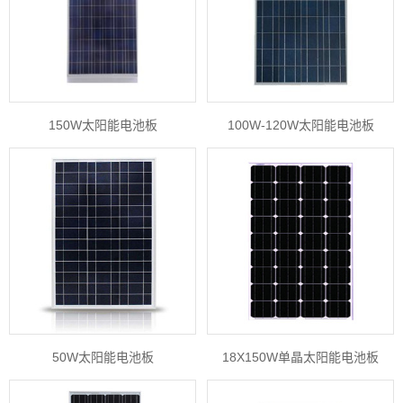
150W太阳能电池板
100W-120W太阳能电池板
50W太阳能电池板
18X150W单晶太阳能电池板