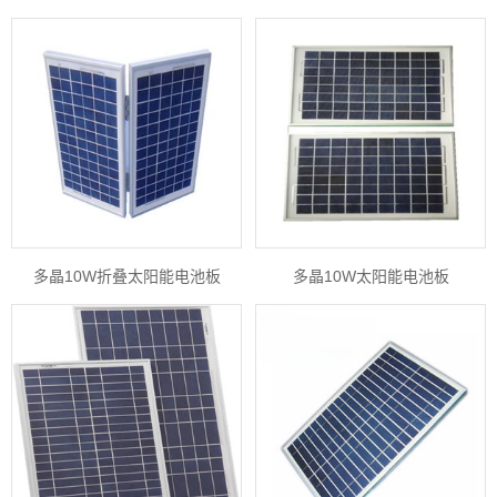
多晶10W折叠太阳能电池板
多晶10W太阳能电池板