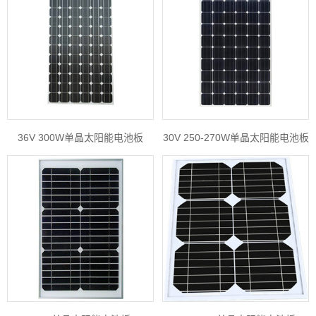
36V 300W单晶太阳能电池板
30V 250-270W单晶太阳能电池板