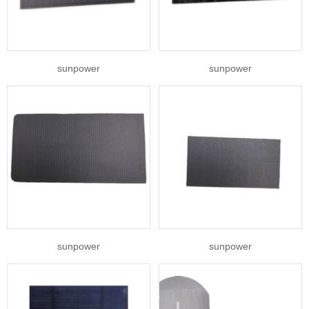
sunpower
sunpower
sunpower
sunpower