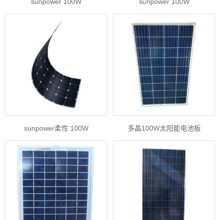
sunpower 100W
sunpower 100W
sunpower柔性 100W
多晶100W太阳能电池板