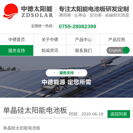
0755-28082399
全国统一热线：
中德首页
关于中德
产品中心
产品应用
服务支持
新闻资讯
联系我们
English
单晶硅太阳能电池板
时间：2020-06-18
返回列表
单晶硅太阳能电池板