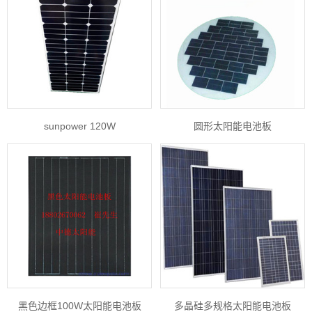
sunpower 120W
圆形太阳能电池板
黑色边框100W太阳能电池板
多晶硅多规格太阳能电池板