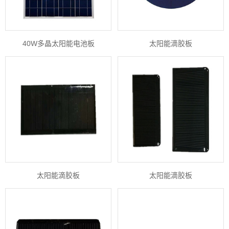
40W多晶太阳能电池板
太阳能滴胶板
太阳能滴胶板
太阳能滴胶板