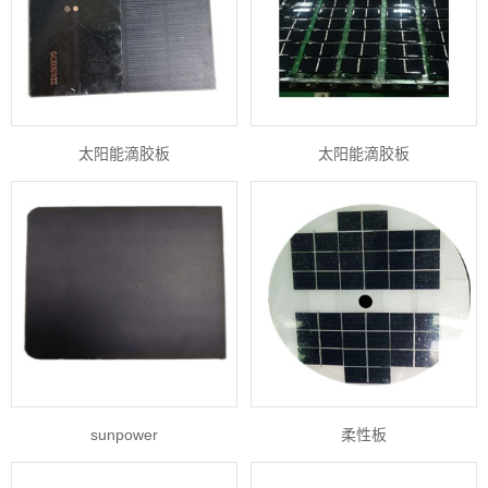
太阳能滴胶板
太阳能滴胶板
sunpower
柔性板